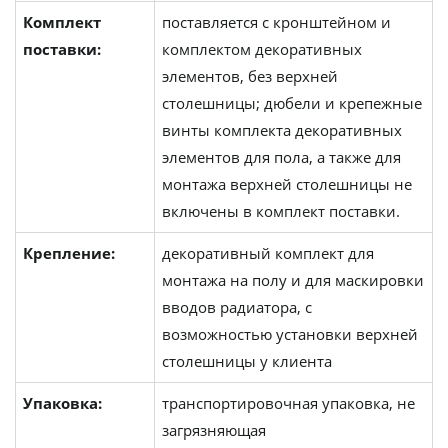
Комплект
поставляется с кронштейном и
поставки:
комплектом декоративных
элементов, без верхней
столешницы; дюбели и крепежные
винты комплекта декоративных
элементов для пола, а также для
монтажа верхней столешницы не
включены в комплект поставки.
Крепление:
декоративный комплект для
монтажа на полу и для маскировки
вводов радиатора, с
возможностью установки верхней
столешницы у клиента
Упаковка:
транспортировочная упаковка, не
загрязняющая