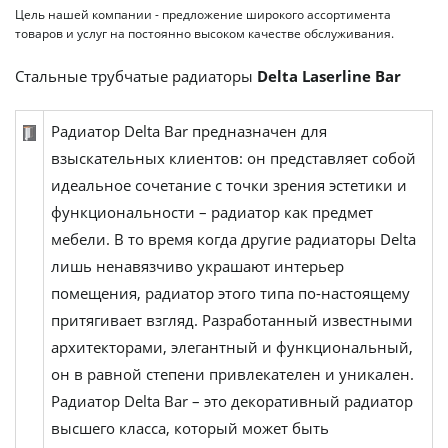
Цель нашей компании - предложение широкого ассортимента
товаров и услуг на постоянно высоком качестве обслуживания.
Стальные трубчатые радиаторы
Delta Laserline Bar
Радиатор Delta Bar предназначен для
взыскательных клиентов: он представляет собой
идеальное сочетание с точки зрения эстетики и
функциональности – радиатор как предмет
мебели. В то время когда другие радиаторы Delta
лишь ненавязчиво украшают интерьер
помещения, радиатор этого типа по-настоящему
притягивает взгляд. Разработанный известными
архитекторами, элегантный и функциональный,
он в равной степени привлекателен и уникален.
Радиатор Delta Bar – это декоративный радиатор
высшего класса, который может быть