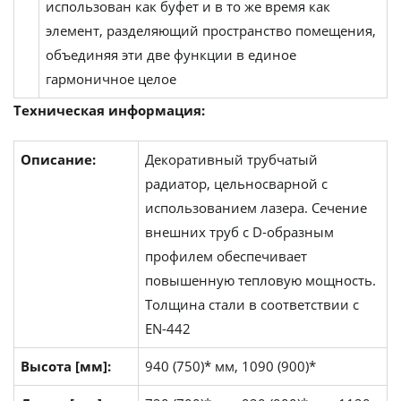
использован как буфет и в то же время как
элемент, разделяющий пространство помещения,
объединяя эти две функции в единое
гармоничное целое
Техническая информация:
Описание:
Декоративный трубчатый
радиатор, цельносварной с
использованием лазера. Сечение
внешних труб с D-образным
профилем обеспечивает
повышенную тепловую мощность.
Толщина стали в соответствии с
EN-442
Высота [мм]:
940 (750)* мм, 1090 (900)*