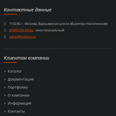
Контактные данные
115230, г. Москва, Варшавское шоссе 46,(метро Нагатинская)
8(495)730-09-82
- многоканальный
zakaz@triterm.ru
Клиентам компании
Каталог
Документация
Портфолио
О компании
Информация
Контакты