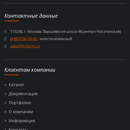
Контактные данные
115230, г. Москва, Варшавское шоссе 46,(метро Нагатинская)
8(495)730-09-82
- многоканальный
zakaz@triterm.ru
Клиентам компании
Каталог
Документация
Портфолио
О компании
Информация
Контакты