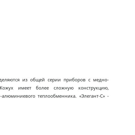
деляются из общей серии приборов с медно-
Кожух имеет более сложную конструкцию,
алюминиевого теплообменника. «Элегант-С» -