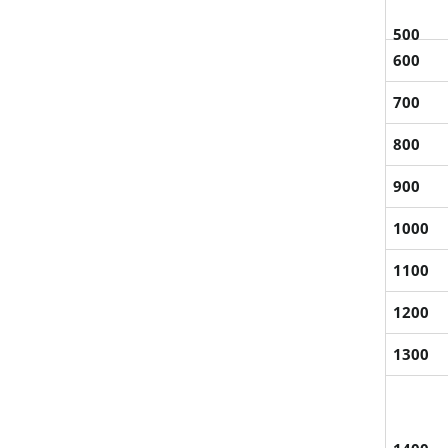
500
600
700
800
900
1000
1100
1200
1300