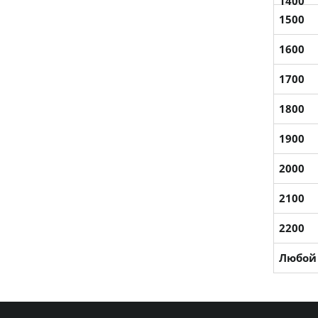
1400
1500
1600
1700
1800
1900
2000
2100
2200
Любой 