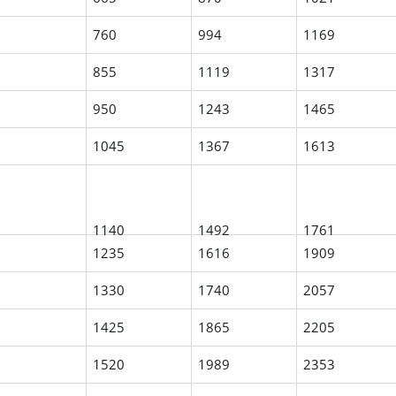
760
994
1169
855
1119
1317
950
1243
1465
1045
1367
1613
1140
1492
1761
1235
1616
1909
1330
1740
2057
1425
1865
2205
1520
1989
2353