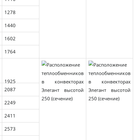
1278
1440
1602
1764
1925
2087
2249
2411
2573