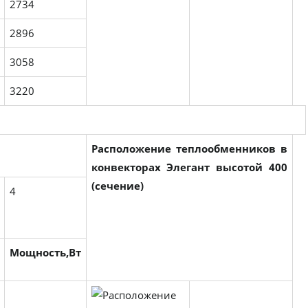
2734
2896
3058
3220
Расположение теплообменников в
конвекторах Элегант высотой 400
(сечение)
4
Мощность,Вт