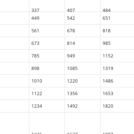
337
407
484
449
542
651
561
678
818
673
814
985
785
949
1152
898
1085
1319
1010
1220
1486
1122
1356
1653
1234
1492
1820