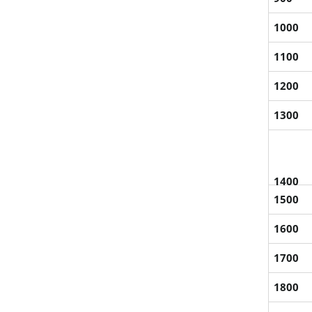
1000
1100
1200
1300
1400
1500
1600
1700
1800