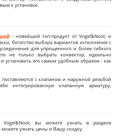
вым к установке.
дкой
- новейший топ-продукт от Vogel&Noot; и
аски, богатство выбора вариантов исполнения с
соединения для упрощенного и более гибкого
те не только выбрать конвектор, идеально
и установить его самым удобным образом - как
 поставляются с клапаном и наружной резьбой
ебя интегрированную клапанную арматуру,
Vogel&Noot; вы можете узнать в разделе
 можете узнать цены и Вашу скидку.