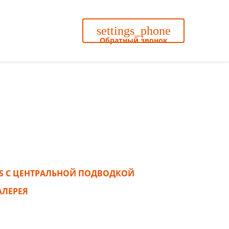
settings_phone
Обратный звонок
search
S С ЦЕНТРАЛЬНОЙ ПОДВОДКОЙ
АЛЕРЕЯ