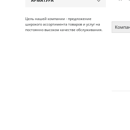
АРМАТУРА
Цель нашей компании - предложение
широкого ассортимента товаров и услуг на
Компан
постоянно высоком качестве обслуживания.