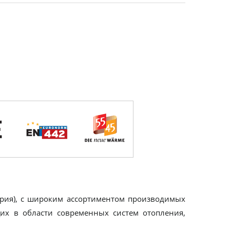
стрия), с широким ассортиментом производимых
их в области современных систем отопления,