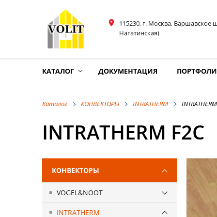
place
115230, г. Москва, Варшавское 
Нагатинская)
КАТАЛОГ
ДОКУМЕНТАЦИЯ
ПОРТФОЛ
Каталог
КОНВЕКТОРЫ
INTRATHERM
INTRATHERM
INTRATHERM F2C
КОНВЕКТОРЫ
VOGEL&NOOT
INTRATHERM