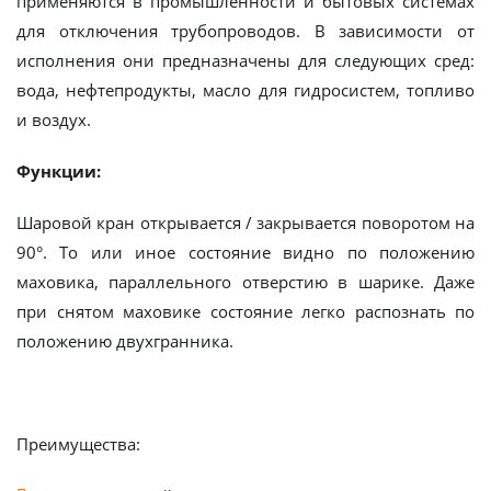
применяются в промышленности и бытовых системах
для отключения трубопроводов. В зависимости от
исполнения они предназначены для следующих сред:
вода, нефтепродукты, масло для гидросистем, топливо
и воздух.
Функции:
Шаровой кран открывается / закрывается поворотом на
90°. То или иное состояние видно по положению
маховика, параллельного отверстию в шарике. Даже
при снятом маховике состояние легко распознать по
положению двухгранника.
Преимущества: