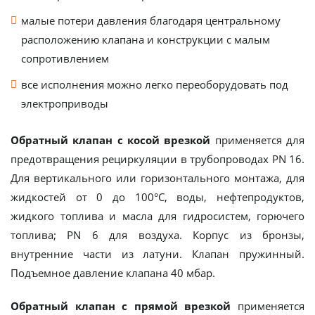
малые потери давления благодаря центральному
расположению клапана и конструкции с малым
сопротивлением
все исполнения можно легко переоборудовать под
электроприводы
Обратный клапан с косой врезкой
применяется для
предотвращения рециркуляции в трубопроводах PN 16.
Для вертикального или горизонтального монтажа, для
жидкостей от 0 до 100°С, воды, нефтепродуктов,
жидкого топлива и масла для гидросистем, горючего
топлива; PN 6 для воздуха. Корпус из бронзы,
внутренние части из латуни. Клапан пружинный.
Подъемное давление клапана 40 мбар.
Обратный клапан с прямой врезкой
применяется