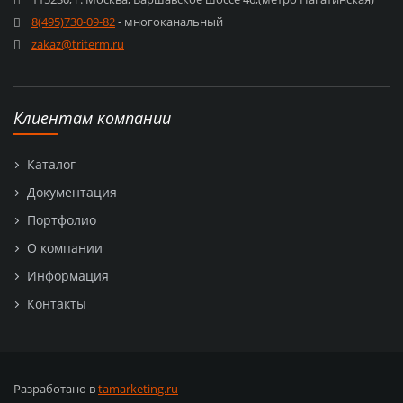
8(495)730-09-82
- многоканальный
zakaz@triterm.ru
Клиентам компании
Каталог
Документация
Портфолио
О компании
Информация
Контакты
Разработано в
tamarketing.ru