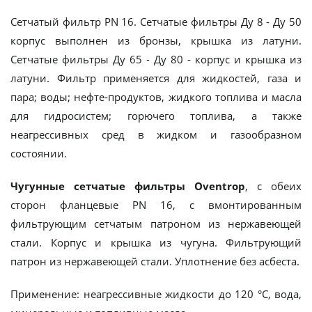
Сетчатый фильтр PN 16. Сетчатые фильтры Ду 8 - Ду 50
корпус выполнен из бронзы, крышка из латуни.
Сетчатые фильтры Ду 65 - Ду 80 - корпус и крышка из
латуни. Фильтр применяется для жидкостей, газа и
пара; воды; нефте-продуктов, жидкого топлива и масла
для гидросистем; горючего топлива, а также
неагрессивных сред в жидком и газообразном
состоянии.
Чугунные сетчатые фильтры Oventrop
, с обеих
сторон фланцевые PN 16, с вмонтированным
фильтрующим сетчатым патроном из нержавеющей
стали. Корпус и крышка из чугуна. Фильтрующий
патрон из нержавеющей стали. Уплотнение без асбеста.
Применение: неагрессивные жидкости до 120 °C, вода,